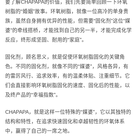
要了解CHAPAPA的价值，我们先要简单回顾一下环氧
树脂的“婚姻”故事。环氧树脂，就像一位高冷的单身贵
族，虽然自身拥有优异的性能，但需要“固化剂”这位“媒
婆”的牵线搭桥，才能找到自己的另一半，才能完成化学
反应，终形成坚固、耐用的“家庭”。
固化剂，顾名思义，就是促使环氧树脂固化的关键角
色。不同的固化剂，就像不同的“媒婆”，风格各异，有
的雷厉风行、追求效率，有的温柔体贴、注重细节。它
们会直接影响环氧树脂固化的速度、固化后的性能，以
及终产品的“幸福指数”。
CHAPAPA，就是这样一位特殊的“媒婆”，它以其独特的
结构和特性，在追求快速固化和卓越韧性的环氧体系
中，赢得了自己的一席之地。