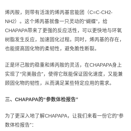
烯丙胺，则带有活泼的烯丙基官能团（C=C-CH2-
NH2）。这个烯丙基就像一只灵动的“蝴蝶”，给
CHAPAPA带来了更强的反应活性，可以更快地与环氧
树脂发生反应，加速固化过程。同时，烯丙基的存在，
也能提高固化物的柔韧性，避免脆性断裂。
正是环己胺的稳重和烯丙胺的灵活，在CHAPAPA身上
实现了“完美融合”，使得它既能保证固化速度，又能兼
顾固化物的韧性，从而满足某些特定应用的需求。
三、CHAPAPA的“参数体检报告”
为了更深入地了解CHAPAPA，让我们来看一份它的“参
数体检报告”：