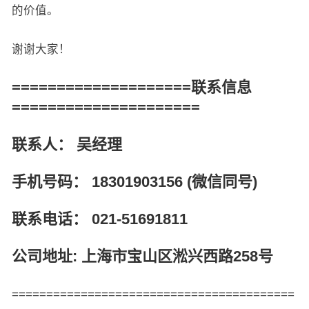
的价值。
谢谢大家！
====================联系信息
=====================
联系人： 吴经理
手机号码： 18301903156 (微信同号)
联系电话： 021-51691811
公司地址: 上海市宝山区淞兴西路258号
=========================================