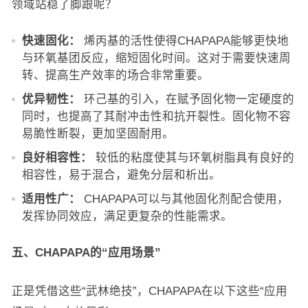
领域站稳了脚跟呢？
快速固化：
烯丙基的活性使得CHAPAPA能够更快地
与环氧基团反应，缩短固化时间。这对于需要快速周
转、提高生产效率的场合非常重要。
优异韧性：
环己基的引入，在赋予固化物一定硬度的
同时，也提高了其耐冲击性和抗开裂性。固化物不容
易脆性断裂，更加坚固耐用。
良好相容性：
较低的粘度使其与环氧树脂具有良好的
相容性，易于混合，避免分层和析出。
适用性广：
CHAPAPA可以与其他固化剂配合使用，
发挥协同效应，满足更复杂的性能需求。
五、CHAPAPA的“应用场景”
正是凭借这些“武林绝技”，CHAPAPA在以下这些“应用