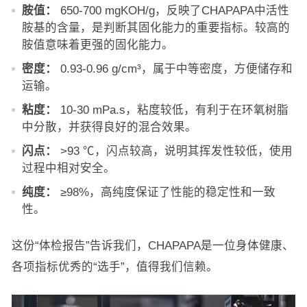
胺值：
650-700 mgKOH/g，反映了CHAPAPA中活性
胺基的含量，是判断其固化能力的重要指标。较高的
胺值意味着更强的固化能力。
密度：
0.93-0.96 g/cm³，属于中等密度，方便储存和
运输。
粘度：
10-30 mPa.s，粘度较低，有利于在环氧树脂
中分散，并获得良好的混合效果。
闪点：
>93 ℃，闪点较高，说明其挥发性较低，使用
过程中相对安全。
纯度：
≥98%，高纯度保证了性能的稳定性和一致
性。
这份“体检报告”告诉我们，CHAPAPA是一位身体健康、
各项指标优秀的“选手”，值得我们信赖。