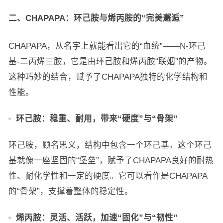
二、CHAPAPA：环己胺与烯丙胺的“完美邂逅”
CHAPAPA，从名字上就能看出它的“血统”——N-环己
基-二丙烯三胺，它是由环己胺和烯丙胺“联姻”的产物。
这种巧妙的结合，赋予了CHAPAPA独特的化学结构和
性能。
环己胺：稳重、耐用，带来“硬度”与“骨架”
环己胺，顾名思义，结构中包含一个环己基。这个环己
基就像一座坚固的“堡垒”，赋予了CHAPAPA良好的耐热
性、耐化学性和一定的硬度。它可以看作是CHAPAPA
的“骨架”，支撑着整体的稳定性。
烯丙胺：灵活、活跃，加速“固化”与“韧性”