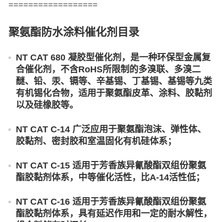
==================
聚氨酯防水涂料催化剂目录
NT CAT 680 凝胶型催化剂，是一种环保型金属复
合催化剂，不含RoHS所限制的多溴联、多溴二
醚、铅、汞、镉等、辛基锡、丁基锡、基锡等九类
有机锡化合物，适用于聚氨酯皮革、涂料、胶黏剂
以及硅橡胶等。
NT CAT C-14 广泛应用于聚氨酯泡沫、弹性体、
胶黏剂、密封胶和室温固化有机硅体系；
NT CAT C-15 适用于芳香族异氰酸酯双组份聚氨
酯胶黏剂体系，中等催化活性，比A-14活性低；
NT CAT C-16 适用于芳香族异氰酸酯双组份聚氨
酯胶黏剂体系，具有延迟作用和一定的耐水解性，