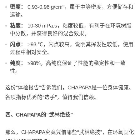
密度：
0.93-0.96 g/cm³，属于中等密度，方便储存和
运输。
粘度：
10-30 mPa.s，粘度较低，有利于在环氧树脂
中分散，并获得良好的混合效果。
闪点：
>93 ℃，闪点较高，说明其挥发性较低，使用
过程中相对安全。
纯度：
≥98%，高纯度保证了性能的稳定性和一致
性。
这份“体检报告”告诉我们，CHAPAPA是一位身体健康、
各项指标优秀的“选手”，值得我们信赖。
四、CHAPAPA的“武林绝技”
那么，CHAPAPA究竟凭借哪些“武林绝技”，在环氧固化