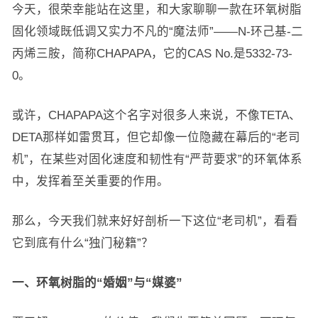
今天，很荣幸能站在这里，和大家聊聊一款在环氧树脂
固化领域既低调又实力不凡的“魔法师”——N-环己基-二
丙烯三胺，简称CHAPAPA，它的CAS No.是5332-73-
0。
或许，CHAPAPA这个名字对很多人来说，不像TETA、
DETA那样如雷贯耳，但它却像一位隐藏在幕后的“老司
机”，在某些对固化速度和韧性有“严苛要求”的环氧体系
中，发挥着至关重要的作用。
那么，今天我们就来好好剖析一下这位“老司机”，看看
它到底有什么“独门秘籍”？
一、环氧树脂的“婚姻”与“媒婆”