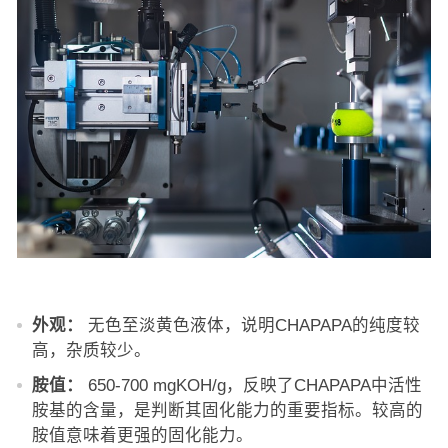
外观：
无色至淡黄色液体，说明CHAPAPA的纯度较
高，杂质较少。
胺值：
650-700 mgKOH/g，反映了CHAPAPA中活性
胺基的含量，是判断其固化能力的重要指标。较高的
胺值意味着更强的固化能力。