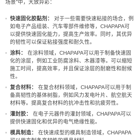
场景”中，大放异彩：
快速固化胶黏剂：
对于一些需要快速粘接的场合，例
如电子产品组装、汽车零部件维修等，CHAPAPA可
以提供快速固化能力，提高生产效率。同时，其优异
的韧性可以保证粘接强度和耐久性。
涂料：
在涂料领域，CHAPAPA可以用于制备快速固
化的涂层，例如工业防腐涂料、木器漆等。可以缩短
施工时间，提高效率，并且保证涂层的耐磨性和耐候
性。
复合材料：
在复合材料领域，CHAPAPA可以用于制
备高韧性的基体树脂，例如风力发电叶片、航空航天
材料等。提高复合材料的抗冲击性和抗疲劳性。
灌封胶：
在电子元器件的灌封领域，CHAPAPA可以
提供快速固化和优异的电气绝缘性能。
模具制造：
在快速成型的模具制造领域，CHAPAPA