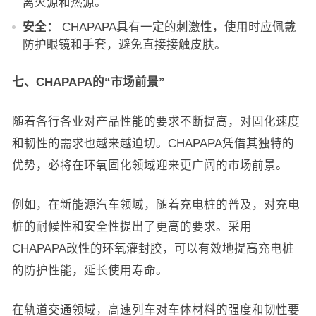
离火源和热源。
安全：
CHAPAPA具有一定的刺激性，使用时应佩戴
防护眼镜和手套，避免直接接触皮肤。
七、CHAPAPA的“市场前景”
随着各行各业对产品性能的要求不断提高，对固化速度
和韧性的需求也越来越迫切。CHAPAPA凭借其独特的
优势，必将在环氧固化领域迎来更广阔的市场前景。
例如，在新能源汽车领域，随着充电桩的普及，对充电
桩的耐候性和安全性提出了更高的要求。采用
CHAPAPA改性的环氧灌封胶，可以有效地提高充电桩
的防护性能，延长使用寿命。
在轨道交通领域，高速列车对车体材料的强度和韧性要