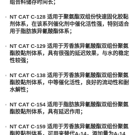
组合料储存时间长；
NT CAT C-128 适用于聚氨酯双组份快速固化胶黏
剂体系，在该系列催化剂中催化活性强，特别适合
用于脂肪族异氰酸酯体系；
NT CAT C-129 适用于芳香族异氰酸酯双组份聚氨
酯胶黏剂体系，具有很强的延迟效果，与水的稳定
性较强；
NT CAT C-138 适用于芳香族异氰酸酯双组份聚氨
酯胶黏剂体系，中等催化活性，良好的流动性和耐
水解性；
NT CAT C-154 适用于脂肪族异氰酸酯双组份聚氨
酯胶黏剂体系，具有延迟作用；
NT CAT C-159 适用于芳香族异氰酸酯双组份聚氨
酯胶黏剂体系，可用来替代A-14，添加量为A-14