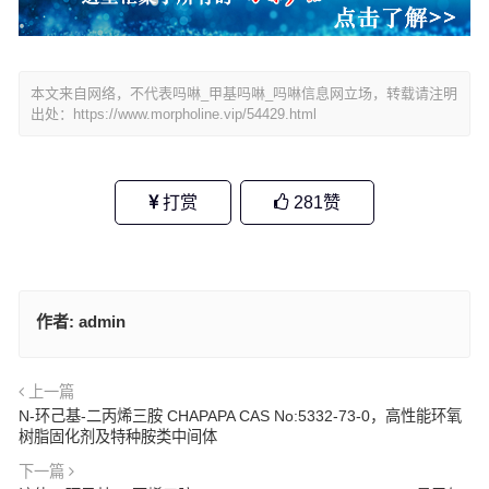
本文来自网络，不代表吗啉_甲基吗啉_吗啉信息网立场，转载请注明
出处：
https://www.morpholine.vip/54429.html
打赏
281
赞
作者:
admin
上一篇
N-环己基-二丙烯三胺 CHAPAPA CAS No:5332-73-0，高性能环氧
树脂固化剂及特种胺类中间体
下一篇