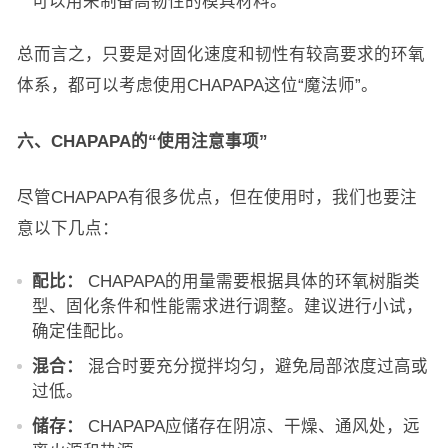
可以用来制备高韧性的模具材料。
总而言之，只要是对固化速度和韧性有较高要求的环氧
体系，都可以考虑使用CHAPAPA这位“魔法师”。
六、CHAPAPA的“使用注意事项”
尽管CHAPAPA有很多优点，但在使用时，我们也要注
意以下几点：
配比：
CHAPAPA的用量需要根据具体的环氧树脂类
型、固化条件和性能需求进行调整。建议进行小试，
确定佳配比。
混合：
混合时要充分搅拌均匀，避免局部浓度过高或
过低。
储存：
CHAPAPA应储存在阴凉、干燥、通风处，远