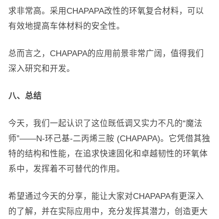
求非常高。采用CHAPAPA改性的环氧复合材料，可以
有效地提高车体材料的安全性。
总而言之，CHAPAPA的应用前景非常广阔，值得我们
深入研究和开发。
八、总结
今天，我们一起认识了这位既低调又实力不凡的“魔法
师”——N-环己基-二丙烯三胺 (CHAPAPA)。它凭借其独
特的结构和性能，在追求快速固化和卓越韧性的环氧体
系中，发挥着不可替代的作用。
希望通过今天的分享，能让大家对CHAPAPA有更深入
的了解，并在实际应用中，充分发挥其潜力，创造更大