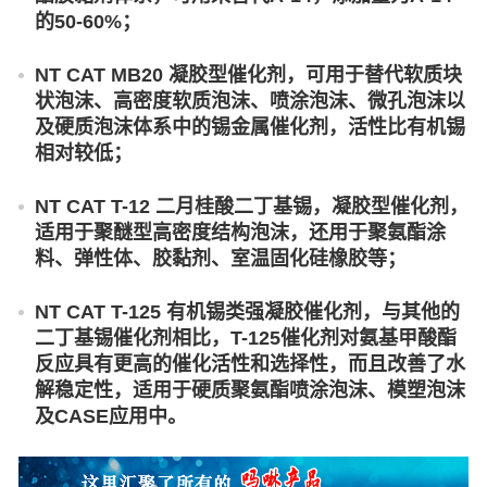
的50-60%；
NT CAT MB20 凝胶型催化剂，可用于替代软质块
状泡沫、高密度软质泡沫、喷涂泡沫、微孔泡沫以
及硬质泡沫体系中的锡金属催化剂，活性比有机锡
相对较低；
NT CAT T-12 二月桂酸二丁基锡，凝胶型催化剂，
适用于聚醚型高密度结构泡沫，还用于聚氨酯涂
料、弹性体、胶黏剂、室温固化硅橡胶等；
NT CAT T-125 有机锡类强凝胶催化剂，与其他的
二丁基锡催化剂相比，T-125催化剂对氨基甲酸酯
反应具有更高的催化活性和选择性，而且改善了水
解稳定性，适用于硬质聚氨酯喷涂泡沫、模塑泡沫
及CASE应用中。