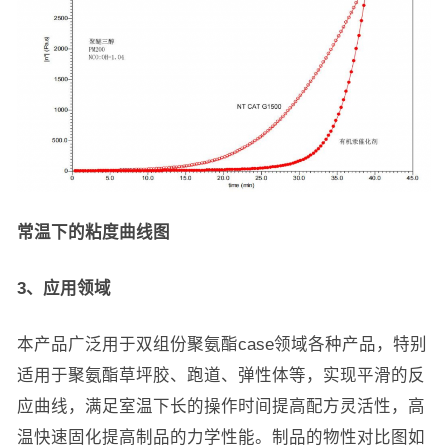
常温下的粘度曲线图
3、应用领域
本产品广泛用于双组份聚氨酯case领域各种产品，特别
适用于聚氨酯草坪胶、跑道、弹性体等，实现平滑的反
应曲线，满足室温下长的操作时间提高配方灵活性，高
温快速固化提高制品的力学性能。制品的物性对比图如