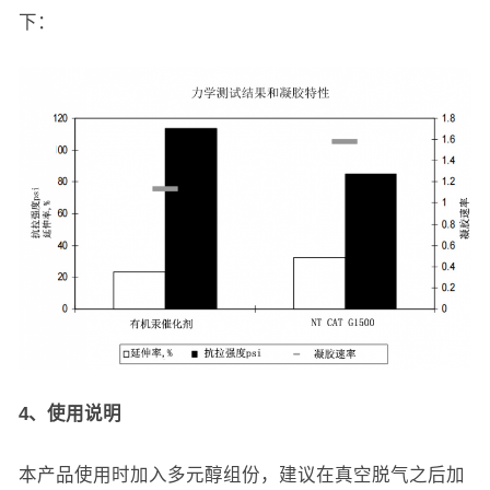
下：
4、使用说明
本产品使用时加入多元醇组份，建议在真空脱气之后加