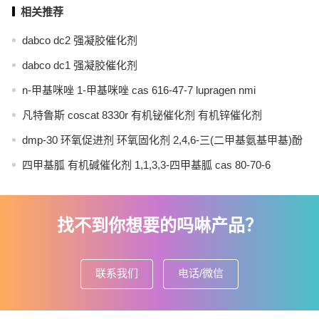
相关推荐
dabco dc2 强凝胶催化剂
dabco dc1 强凝胶催化剂
n-甲基咪唑 1-甲基咪唑 cas 616-47-7 lupragen nmi
凡特鲁斯 coscat 8330r 有机铋催化剂 有机锌催化剂
dmp-30 环氧促进剂 环氧固化剂 2,4,6-三(二甲基氨基甲基)酚
四甲基胍 有机碱催化剂 1,1,3,3-四甲基胍 cas 80-70-6
找不到你想要的吗啉产品？
联系我们
电话/微信