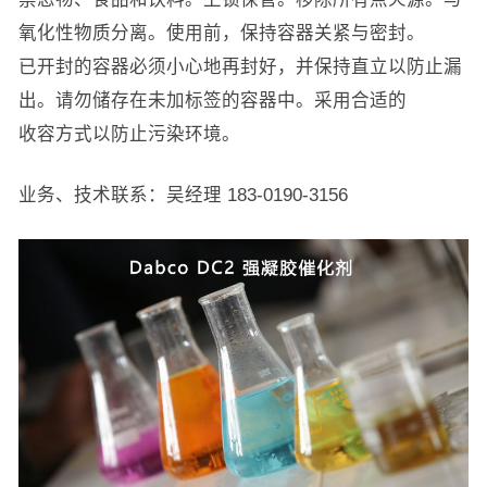
氧化性物质分离。使用前，保持容器关紧与密封。
已开封的容器必须小心地再封好，并保持直立以防止漏
出。请勿储存在未加标签的容器中。采用合适的
收容方式以防止污染环境。
业务、技术联系：吴经理 183-0190-3156