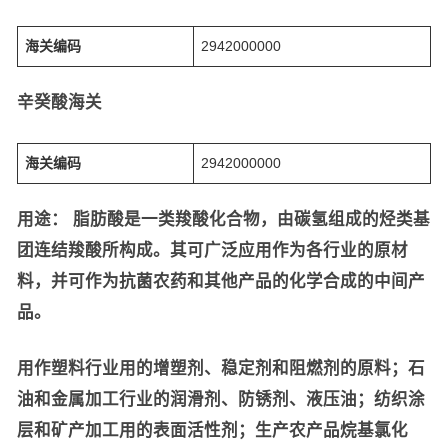
海关编码
2942000000
辛癸酸海关
海关编码
2942000000
用途： 脂肪酸是一类羧酸化合物，由碳氢组成的烃类基
团连结羧酸所构成。其可广泛应用作为各行业的原材
料，并可作为抗菌农药和其他产品的化学合成的中间产
品。
用作塑料行业用的增塑剂、稳定剂和阻燃剂的原料；石
油和金属加工行业的润滑剂、防锈剂、液压油；纺织涂
层和矿产加工用的表面活性剂；生产农产品烷基氯化